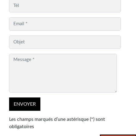
Les champs marqués d’une astérisque (*) sont
obligatoires