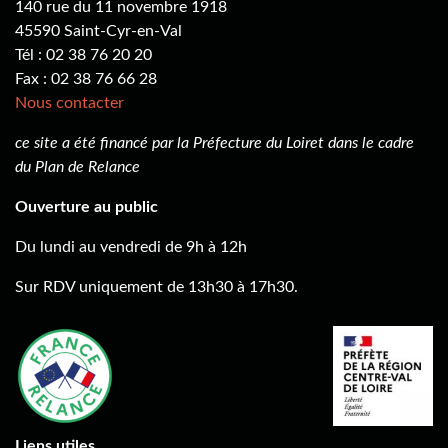
140 rue du 11 novembre 1918
45590 Saint-Cyr-en-Val
Tél : 02 38 76 20 20
Fax : 02 38 76 66 28
Nous contacter
ce site a été financé par la Préfecture du Loiret dans le cadre
du Plan de Relance
Ouverture au public
Du lundi au vendredi de 9h à 12h
Sur RDV uniquement de 13h30 à 17h30.
Liens utiles