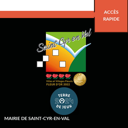
ACCÈS
RAPIDE
MAIRIE DE SAINT-CYR-EN-VAL