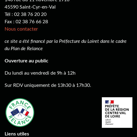
45590 Saint-Cyr-en-Val
Tél : 02 38 76 20 20
Fax : 02 38 76 66 28
Nous contacter
ce site a été financé par la Préfecture du Loiret dans le cadre
du Plan de Relance
Ouverture au public
Du lundi au vendredi de 9h à 12h
Sur RDV uniquement de 13h30 à 17h30.
Liens utiles