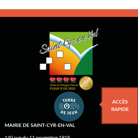
ACCÈS
RAPIDE
MAIRIE DE SAINT-CYR-EN-VAL
140 rue du 11 novembre 1918