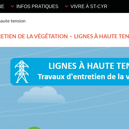
NE
INFOS PRATIQUES
VIVRE À ST-CYR
haute tension
ETIEN DE LA VÉGÉTATION – LIGNES À HAUTE TE