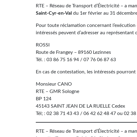
RTE – Réseau de Transport d’Électricité – a man
Saint-Cyr-en-Val
du 1er février au 31 décembre 
Pour toute réclamation concernant l’exécution 
intéressés peuvent d’adresser au représentant d
ROSSI
Route de Frangey – 89160 Lezinnes
Tél. : 03 86 75 16 94 / 07 76 06 87 63
En cas de contestation, les intéressés pourront
Monsieur CANO
RTE – GMR Sologne
BP 124
45143 SAINT JEAN DE LA RUELLE Cedex
Tél; : 02 38 71 43 43 / 06 42 62 48 47 ou 02 38
RTE – Réseau de Transport d’Électricité – a man