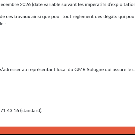
décembre 2026 (date variable suivant les impératifs d’exploitatio
de ces travaux ainsi que pour tout règlement des dégâts qui pou
e :
 s’adresser au représentant local du GMR Sologne qui assure le c
 71 43 16 (standard).