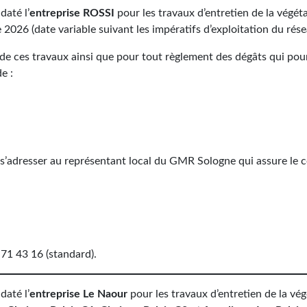
daté l’
entreprise ROSSI
pour les travaux d’entretien de la végét
2026 (date variable suivant les impératifs d’exploitation du rése
de ces travaux ainsi que pour tout règlement des dégâts qui pou
e :
 s’adresser au représentant local du GMR Sologne qui assure le c
 71 43 16 (standard).
daté l’
entreprise Le Naour
pour les travaux d’entretien de la vé