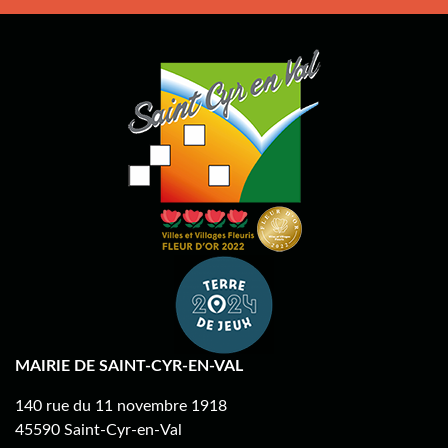
MAIRIE DE SAINT-CYR-EN-VAL
140 rue du 11 novembre 1918
45590 Saint-Cyr-en-Val