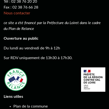
Tél : 02 38 76 20 20
Fax : 02 38 76 66 28
Nous contacter
ce site a été financé par la Préfecture du Loiret dans le cadre
du Plan de Relance
Ouverture au public
Du lundi au vendredi de 9h à 12h
Sur RDV uniquement de 13h30 à 17h30.
Liens utiles
Plan de la commune