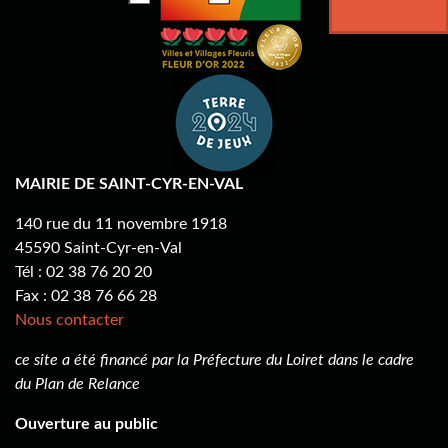
MAIRIE DE SAINT-CYR-EN-VAL
140 rue du 11 novembre 1918
45590 Saint-Cyr-en-Val
Tél : 02 38 76 20 20
Fax : 02 38 76 66 28
Nous contacter
ce site a été financé par la Préfecture du Loiret dans le cadre
du Plan de Relance
Ouverture au public