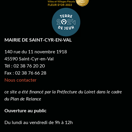
MAIRIE DE SAINT-CYR-EN-VAL
140 rue du 11 novembre 1918
45590 Saint-Cyr-en-Val
Tél : 02 38 76 20 20
Fax : 02 38 76 66 28
Nous contacter
ce site a été financé par la Préfecture du Loiret dans le cadre
du Plan de Relance
Ouverture au public
Du lundi au vendredi de 9h à 12h