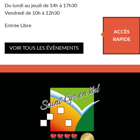
Du lundi au jeudi de 14h à 17h30
Vendredi de 10h à 12h30
Entrée Libre
ACCÈS
RAPIDE
VOIR TOUS LES ÉVÈNEMENTS