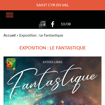
SAINT CYR EN VAL
10/08
Accueil
»
Exposition : Le Fantastique
EXPOSITION : LE FANTASTIQUE