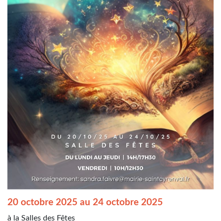
20 octobre 2025 au 24 octobre 2025
à la Salles des Fêtes